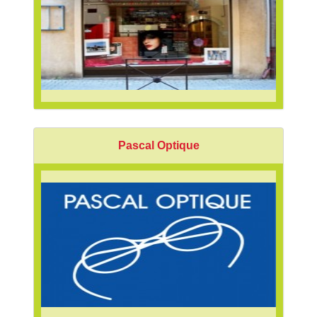
Pascal Optique