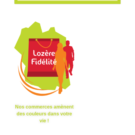
Nos commerces amènent
des couleurs dans votre
vie !