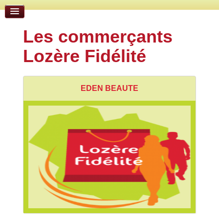
Les commerçants
Lozère Fidélité
EDEN BEAUTE