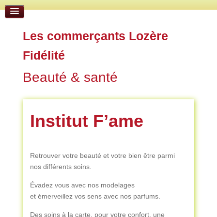
Les commerçants Lozère
Fidélité
Beauté & santé
Institut F’ame
Retrouver votre beauté et votre bien être parmi
nos différents soins.
Évadez vous avec nos modelages
et émerveillez vos sens avec nos parfums.
Des soins à la carte, pour votre confort, une