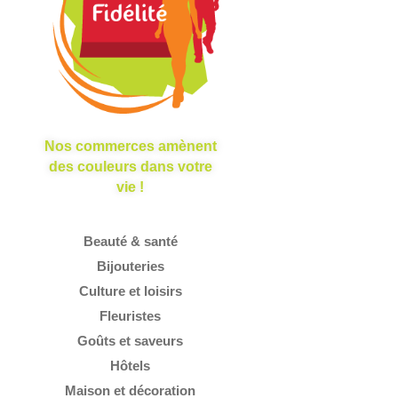
Nos commerces amènent
des couleurs dans votre
vie !
Beauté & santé
Bijouteries
Culture et loisirs
Fleuristes
Goûts et saveurs
Hôtels
Maison et décoration