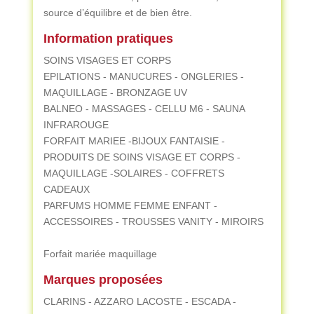
source d’équilibre et de bien être.
Information pratiques
SOINS VISAGES ET CORPS
EPILATIONS - MANUCURES - ONGLERIES -
MAQUILLAGE - BRONZAGE UV
BALNEO - MASSAGES - CELLU M6 - SAUNA
INFRAROUGE
FORFAIT MARIEE -BIJOUX FANTAISIE -
PRODUITS DE SOINS VISAGE ET CORPS -
MAQUILLAGE -SOLAIRES - COFFRETS
CADEAUX
PARFUMS HOMME FEMME ENFANT -
ACCESSOIRES - TROUSSES VANITY - MIROIRS
Forfait mariée maquillage
Marques proposées
CLARINS - AZZARO LACOSTE - ESCADA -