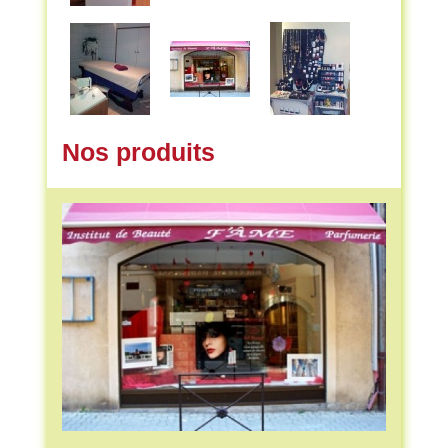
Nos produits