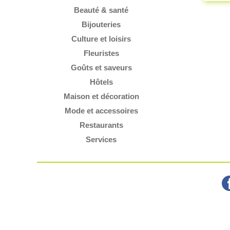
Beauté & santé
Bijouteries
Culture et loisirs
Fleuristes
Goûts et saveurs
Hôtels
Maison et décoration
Mode et accessoires
Restaurants
Services