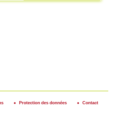
ns
Protection des données
Contact