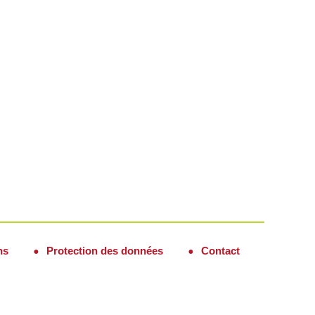
ns
Protection des données
Contact