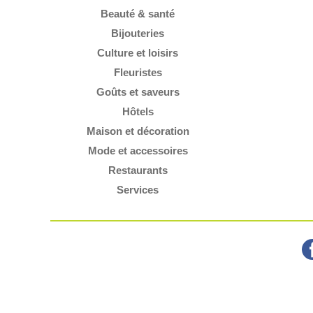
Beauté & santé
Bijouteries
Culture et loisirs
Fleuristes
Goûts et saveurs
Hôtels
Maison et décoration
Mode et accessoires
Restaurants
Services