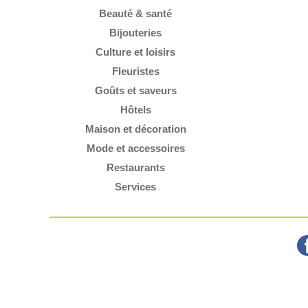
Beauté & santé
Bijouteries
Culture et loisirs
Fleuristes
Goûts et saveurs
Hôtels
Maison et décoration
Mode et accessoires
Restaurants
Services