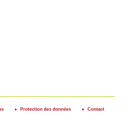
ns
Protection des données
Contact